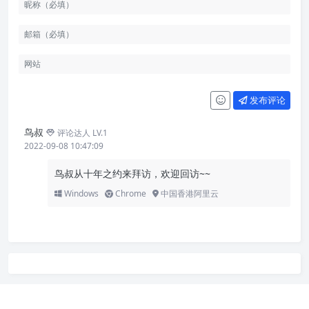
发布评论
鸟叔
评论达人 LV.1
2022-09-08 10:47:09
鸟叔从十年之约来拜访，欢迎回访~~
Windows
Chrome
中国香港阿里云