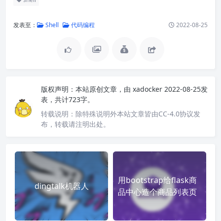
发表至：
Shell
代码编程
2022-08-25
版权声明：
本站原创文章，由
xadocker
2022-08-25发
表，共计723字。
转载说明：
除特殊说明外本站文章皆由CC-4.0协议发
布，转载请注明出处。
用bootstrap给flask商
dingtalk机器人
品中心造个商品列表页