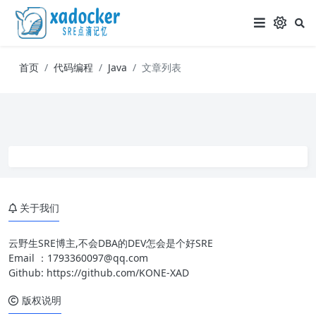
首页
代码编程
Java
文章列表
关于我们
云野生SRE博主,不会DBA的DEV怎会是个好SRE
Email ：
1793360097@qq.com
Github:
https://github.com/KONE-XAD
版权说明