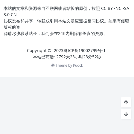
本站的文章和资源来自互联网或者站长的原创，按照 CC BY -NC -SA
3.0 CN
协议发布和共享，转载或引用本站文章应遵循相同协议。如果有侵犯
版权的资
源请尽快联系站长，我们会在24h内删除有争议的资源。
Copyright © 2023
粤ICP备19002799号-1
本站已苟活: 2792天23小时23分52秒
Theme by
Puock