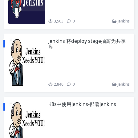
3,563
0
Jenkins
Jenkins 将deploy stage抽离为共享
库
2,840
0
Jenkins
K8s中使用jenkins-部署jenkins