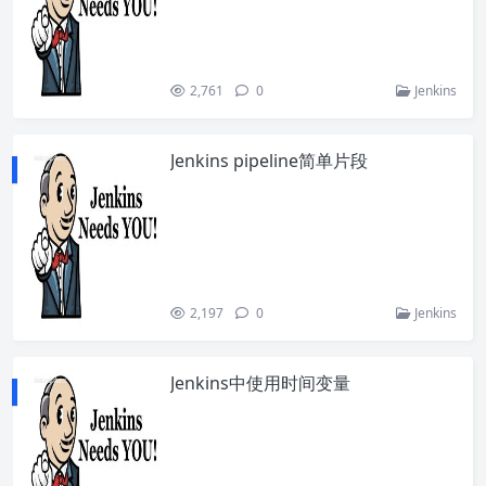
2,761
0
Jenkins
Jenkins pipeline简单片段
2,197
0
Jenkins
Jenkins中使用时间变量