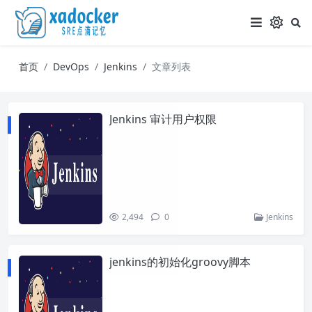
首页
DevOps
Jenkins
文章列表
Jenkins 审计用户权限
2,494
0
Jenkins
jenkins的初始化groovy脚本