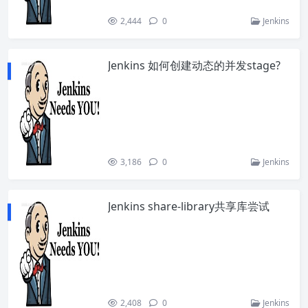
2,444
0
Jenkins
Jenkins 如何创建动态的并发stage?
3,186
0
Jenkins
Jenkins share-library共享库尝试
2,408
0
Jenkins