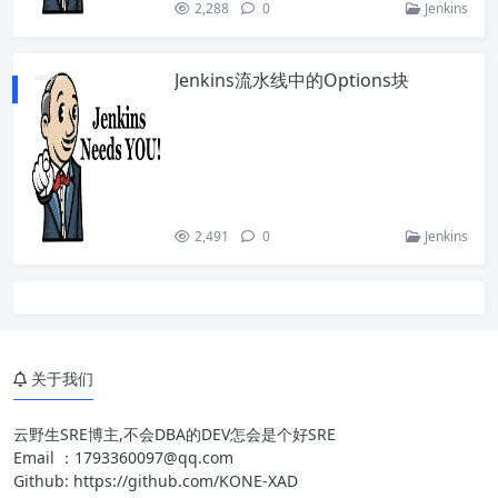
2,288
0
Jenkins
Jenkins流水线中的Options块
2,491
0
Jenkins
关于我们
云野生SRE博主,不会DBA的DEV怎会是个好SRE
Email ：
1793360097@qq.com
Github:
https://github.com/KONE-XAD