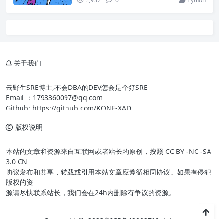
3,937
0
Python
关于我们
云野生SRE博主,不会DBA的DEV怎会是个好SRE
Email ：
1793360097@qq.com
Github:
https://github.com/KONE-XAD
版权说明
本站的文章和资源来自互联网或者站长的原创，按照 CC BY -NC -SA
3.0 CN
协议发布和共享，转载或引用本站文章应遵循相同协议。如果有侵犯
版权的资
源请尽快联系站长，我们会在24h内删除有争议的资源。