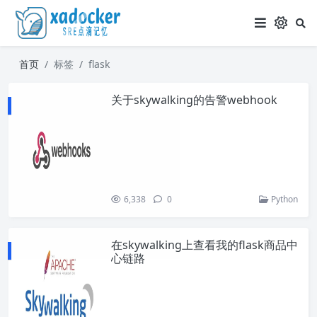
首页
标签
flask
关于skywalking的告警webhook
6,338
0
Python
在skywalking上查看我的flask商品中
心链路