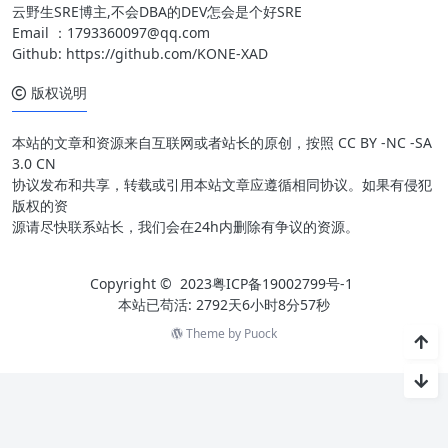
云野生SRE博主,不会DBA的DEV怎会是个好SRE
Email ：
1793360097@qq.com
Github:
https://github.com/KONE-XAD
版权说明
本站的文章和资源来自互联网或者站长的原创，按照 CC BY -NC -SA
3.0 CN
协议发布和共享，转载或引用本站文章应遵循相同协议。如果有侵犯
版权的资
源请尽快联系站长，我们会在24h内删除有争议的资源。
Copyright © 2023
粤ICP备19002799号-1
本站已苟活: 2792天6小时8分57秒
Theme by
Puock