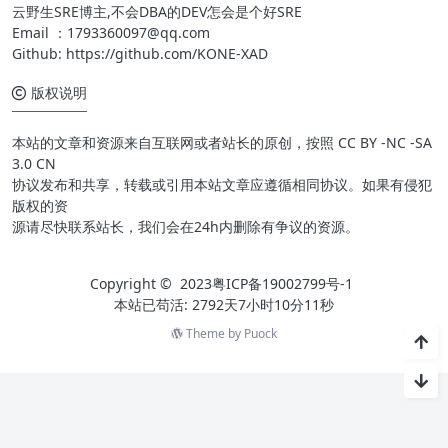
云野生SRE博主,不会DBA的DEV怎会是个好SRE
Email ：
1793360097@qq.com
Github:
https://github.com/KONE-XAD
版权说明
本站的文章和资源来自互联网或者站长的原创，按照 CC BY -NC -SA
3.0 CN
协议发布和共享，转载或引用本站文章应遵循相同协议。如果有侵犯
版权的资
源请尽快联系站长，我们会在24h内删除有争议的资源。
Copyright © 2023
粤ICP备19002799号-1
本站已苟活: 2792天7小时10分11秒
Theme by
Puock