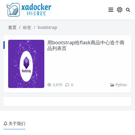
首页
标签
bootstrap
用bootstrap给flask商品中心造个商
品列表页
3,979
0
Python
关于我们