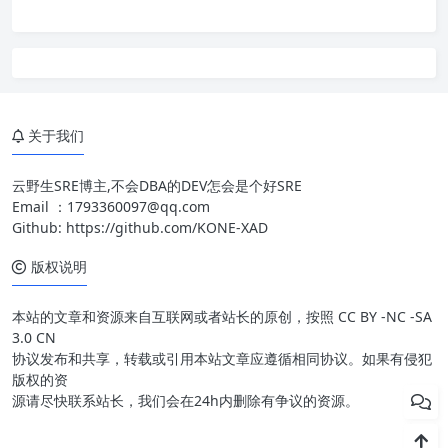
关于我们
云野生SRE博主,不会DBA的DEV怎会是个好SRE
Email ：
1793360097@qq.com
Github:
https://github.com/KONE-XAD
版权说明
本站的文章和资源来自互联网或者站长的原创，按照 CC BY -NC -SA
3.0 CN
协议发布和共享，转载或引用本站文章应遵循相同协议。如果有侵犯
版权的资
源请尽快联系站长，我们会在24h内删除有争议的资源。