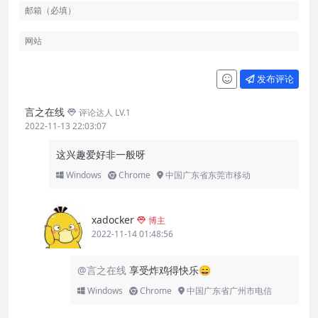
发布评论
言之在线
评论达人 LV.1
2022-11-13 22:03:07
这兴趣爱好非一般呀
Windows
Chrome
中国广东省东莞市移动
xadocker
博主
2022-11-14 01:48:56
@言之在线
享受炸鸡得快乐😄
Windows
Chrome
中国广东省广州市电信