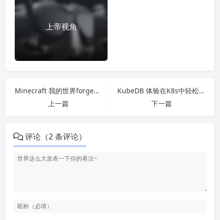
上帝视角
Minecraft 我的世界forge+mod搭建
KubeDB 体验在K8s中轻松管理DB
上一篇
下一篇
评论（2 条评论）