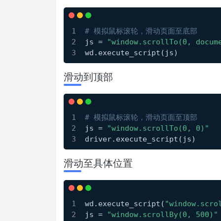
# 模拟鼠标滚轮，滑动页面至底部
js = 
"window.scrollTo(0, docum
wd.execute_script(js)
滑动到顶部
# 模拟鼠标滚轮，滑动页面至顶部
js = 
"window.scrollTo(0, 0)"
driver.execute_script(js)
滑动至具体位置
wd.execute_script(
"window.scro
js = 
"window.scrollBy(0, 500)"