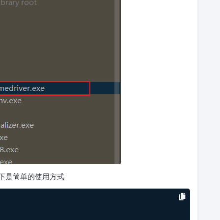
以下是简单的使用方式