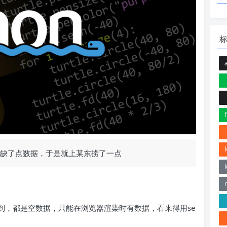
缺了点数据，于是就上某东捞了一点
捞不到，都是空数据，只能在浏览器渲染时有数据，看来得用se