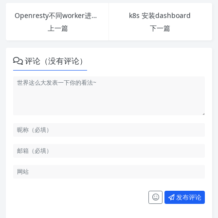
Openresty不同worker进程间数据共享
k8s 安装dashboard
上一篇
下一篇
评论（没有评论）
发布评论