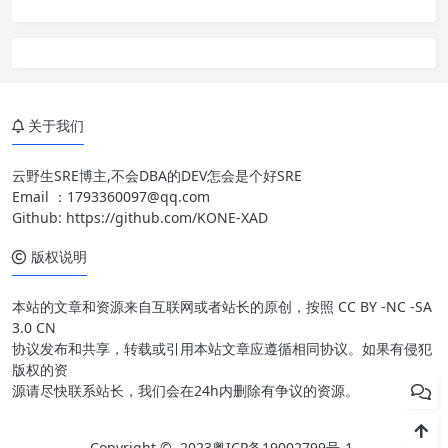
关于我们
云野生SRE博主,不会DBA的DEV怎会是个好SRE
Email ：
1793360097@qq.com
Github:
https://github.com/KONE-XAD
版权说明
本站的文章和资源来自互联网或者站长的原创，按照 CC BY -NC -SA
3.0 CN
协议发布和共享，转载或引用本站文章应遵循相同协议。如果有侵犯
版权的资
源请尽快联系站长，我们会在24h内删除有争议的资源。
Copyright © 2023
粤ICP备19002799号-1