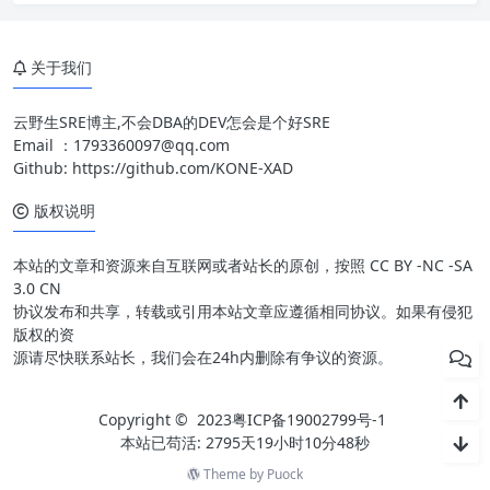
关于我们
云野生SRE博主,不会DBA的DEV怎会是个好SRE
Email ：
1793360097@qq.com
Github:
https://github.com/KONE-XAD
版权说明
本站的文章和资源来自互联网或者站长的原创，按照 CC BY -NC -SA
3.0 CN
协议发布和共享，转载或引用本站文章应遵循相同协议。如果有侵犯
版权的资
源请尽快联系站长，我们会在24h内删除有争议的资源。
Copyright © 2023
粤ICP备19002799号-1
本站已苟活: 2795天19小时10分48秒
Theme by
Puock