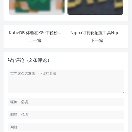
KubeDB 体验在K8s中轻松管理DB
Nginx可视化配置工具NginxConfig
上一篇
下一篇
评论（2 条评论）