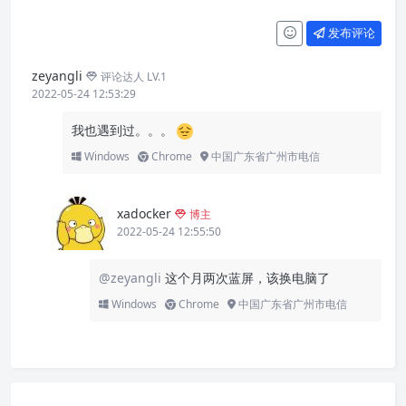
发布评论
zeyangli
评论达人 LV.1
2022-05-24 12:53:29
我也遇到过。。。
Windows
Chrome
中国广东省广州市电信
xadocker
博主
2022-05-24 12:55:50
@zeyangli
这个月两次蓝屏，该换电脑了
Windows
Chrome
中国广东省广州市电信