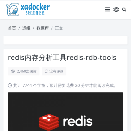
首页
运维
数据库
正文
redis内存分析工具redis-rdb-tools
2,460
次阅读
没有评论
共计 7744 个字符，预计需要花费 20 分钟才能阅读完成。