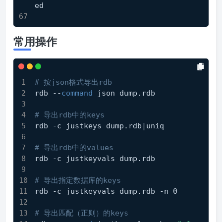
ed
常用操作
# 按json格式导出rdb
rdb --
command
 json dump.rdb
# 导出rdb中的keys
rdb -c justkeys dump.rdb|uniq
# 导出rdb中的values
rdb -c justkeyvals dump.rdb
# 导出指定数据库的keys
rdb -c justkeyvals dump.rdb -n 0
# 导出匹配（正则）的keys