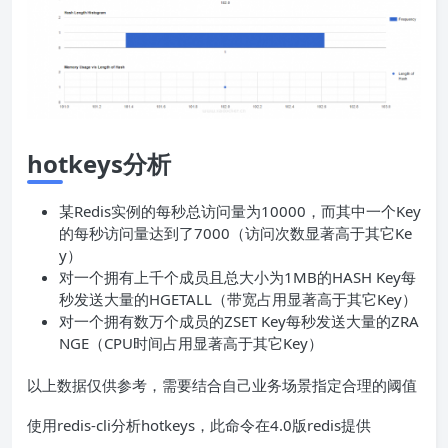
hotkeys分析
某Redis实例的每秒总访问量为10000，而其中一个Key
的每秒访问量达到了7000（访问次数显著高于其它Ke
y）
对一个拥有上千个成员且总大小为1MB的HASH Key每
秒发送大量的HGETALL（带宽占用显著高于其它Key）
对一个拥有数万个成员的ZSET Key每秒发送大量的ZRA
NGE（CPU时间占用显著高于其它Key）
以上数据仅供参考，需要结合自己业务场景指定合理的阈值
使用redis-cli分析hotkeys，此命令在4.0版redis提供