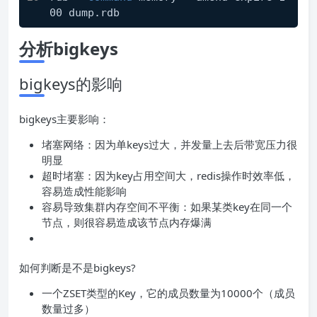
00 dump.rdb 
分析bigkeys
bigkeys的影响
bigkeys主要影响：
堵塞网络：因为单keys过大，并发量上去后带宽压力很
明显
超时堵塞：因为key占用空间大，redis操作时效率低，
容易造成性能影响
容易导致集群内存空间不平衡：如果某类key在同一个
节点，则很容易造成该节点内存爆满
如何判断是不是bigkeys?
一个ZSET类型的Key，它的成员数量为10000个（成员
数量过多）