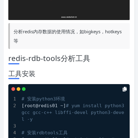
分析redis内存数据的使用情况，如bigkeys，hotkeys
等
redis-rdb-tools分析工具
工具安装
# 安装python3环境
[root@redis01 ~]
# yum install python3 
gcc gcc-c++ libffi-devel python3-deve
l -y
# 安装rdbtools工具