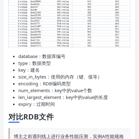
database：数据库编号
type：数据类型
key：建名
size_in_bytes：使用的内存（键、值等）
encoding：RDB编码类型
num_elements：key中的value个数
len_largest_element：key中的value的长度
expiry：过期时间
对比RDB文件
博主之前遇到线上进行业务性能压测，实例A性能规格