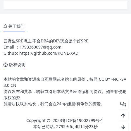
关于我们
云野生SRE博主,不会DBA的DEV怎会是个好SRE
Email ：
1793360097@qq.com
Github:
https://github.com/KONE-XAD
版权说明
本站的文章和资源来自互联网或者站长的原创，按照 CC BY -NC -SA
3.0 CN
协议发布和共享，转载或引用本站文章应遵循相同协议。如果有侵犯
版权的资
源请尽快联系站长，我们会在24h内删除有争议的资源。
Copyright © 2023
粤ICP备19002799号-1
本站已苟活: 2795天6小时14分24秒