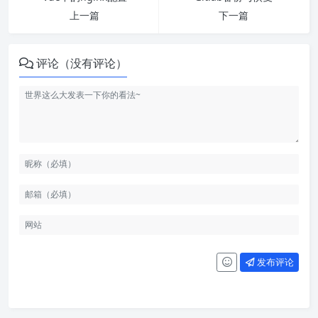
上一篇
下一篇
评论（没有评论）
发布评论