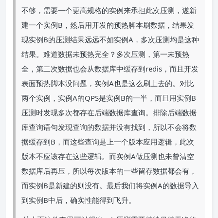
不够，需要一个更高规格的实例来承担此次压测，遂新
建一个实例B，然后用开发的预热脚本刷数据，结果发
现实例B的压测结果远远不如实例A，多次压测均是这种
结果。难道数据未预热完全？多次压测，第一未预热
全，第二次数据也会从数据库中缓存到redis，而且开发
表面预热脚本没问题，实例A也是这么刷上去的。对比
两个实例，实例A的QPS是实例B的一半，而且用实例B
压测时发现多次都存在后端数据库查询。排除后端数据
库查询语句发现查询的数据并没有找到，所以不会将数
据缓存到B，而这些查询是上一个版本应用逻辑，此次
版本不应该存在这些逻辑。而实例A做压测也未曾清空
数据库后再压，所以每次版本的一些留存数据都会有，
而实例B是新建的则没有。最后我们将实例A的数据导入
到实例B中后，确实性能得到飞升。