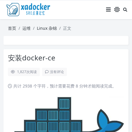
首页
运维
Linux 杂锦
正文
安装docker-ce
1,827
次阅读
没有评论
共计 2938 个字符，预计需要花费 8 分钟才能阅读完成。