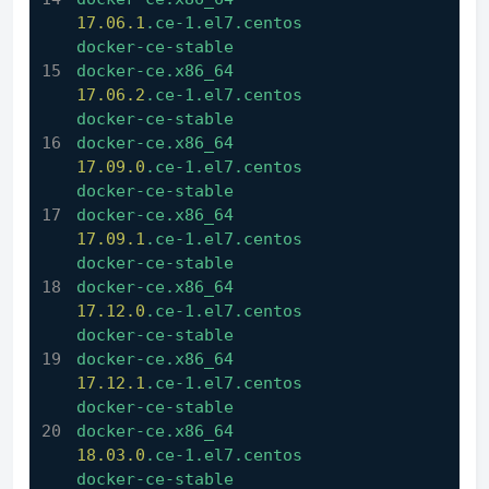
17.06
.1
.ce-1.el7.centos
docker-ce-stable
docker-ce.x86_64
17.06
.2
.ce-1.el7.centos
docker-ce-stable
docker-ce.x86_64
17.09
.0
.ce-1.el7.centos
docker-ce-stable
docker-ce.x86_64
17.09
.1
.ce-1.el7.centos
docker-ce-stable
docker-ce.x86_64
17.12
.0
.ce-1.el7.centos
docker-ce-stable
docker-ce.x86_64
17.12
.1
.ce-1.el7.centos
docker-ce-stable
docker-ce.x86_64
18.03
.0
.ce-1.el7.centos
docker-ce-stable