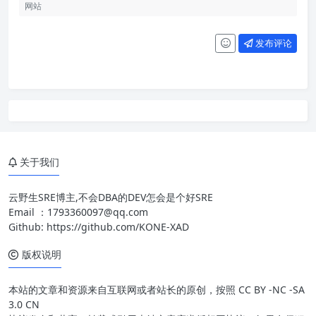
发布评论
关于我们
云野生SRE博主,不会DBA的DEV怎会是个好SRE
Email ：
1793360097@qq.com
Github:
https://github.com/KONE-XAD
版权说明
本站的文章和资源来自互联网或者站长的原创，按照 CC BY -NC -SA
3.0 CN