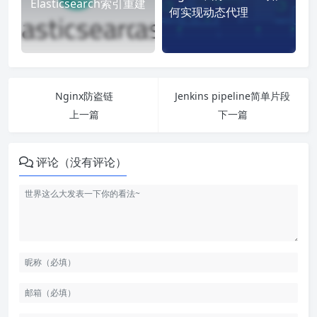
Elasticsearch索引重建
何实现动态代理
Nginx防盗链
Jenkins pipeline简单片段
上一篇
下一篇
评论（没有评论）