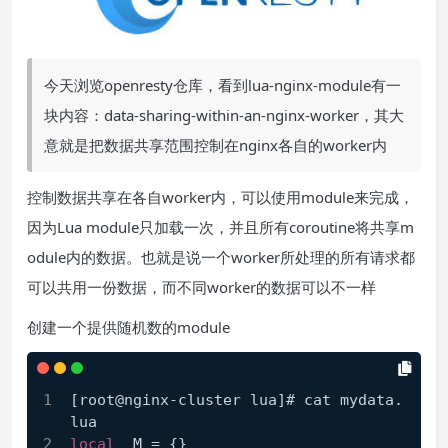
今天浏览openresty仓库，看到lua-nginx-module有一
块内容：data-sharing-within-an-nginx-worker，其大
意就是把数据共享范围控制在nginx各自的worker内
控制数据共享在各自worker内，可以使用module来完成，
因为Lua module只加载一次，并且所有coroutine将共享m
odule内的数据。也就是说一个worker所处理的所有请求都
可以共用一份数据，而不同worker的数据可以不一样
创建一个提供随机数的module
[root@nginx-cluster lua]# cat mydata.
lua
local
 _M = {}