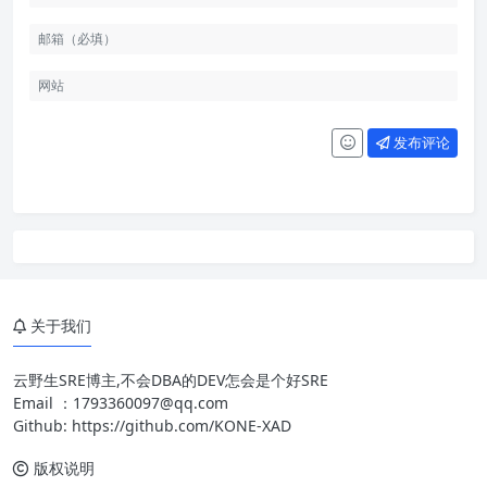
发布评论
关于我们
云野生SRE博主,不会DBA的DEV怎会是个好SRE
Email ：
1793360097@qq.com
Github:
https://github.com/KONE-XAD
版权说明