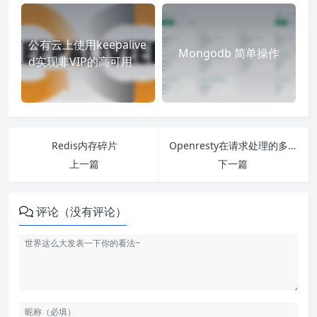
公有云上使用keepalive
Mongodb 简单操作
d实现非VIP的高可用
Redis内存碎片
Openresty在请求处理的多个阶段内数据共享
上一篇
下一篇
评论（没有评论）