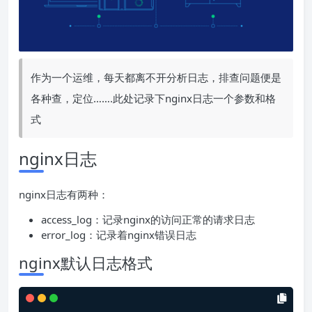
作为一个运维，每天都离不开分析日志，排查问题便是
各种查，定位…….此处记录下nginx日志一个参数和格
式
nginx日志
nginx日志有两种：
access_log：记录nginx的访问正常的请求日志
error_log：记录着nginx错误日志
nginx默认日志格式