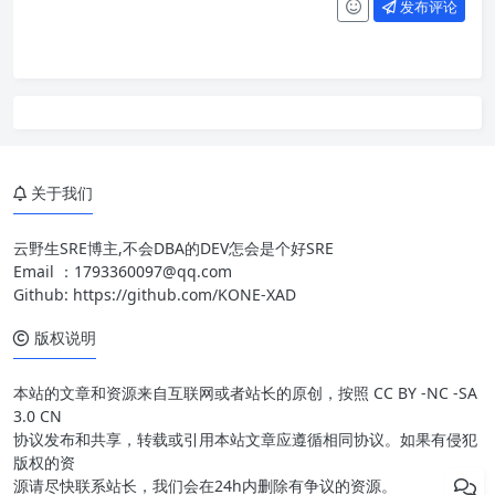
发布评论
关于我们
云野生SRE博主,不会DBA的DEV怎会是个好SRE
Email ：
1793360097@qq.com
Github:
https://github.com/KONE-XAD
版权说明
本站的文章和资源来自互联网或者站长的原创，按照 CC BY -NC -SA
3.0 CN
协议发布和共享，转载或引用本站文章应遵循相同协议。如果有侵犯
版权的资
源请尽快联系站长，我们会在24h内删除有争议的资源。