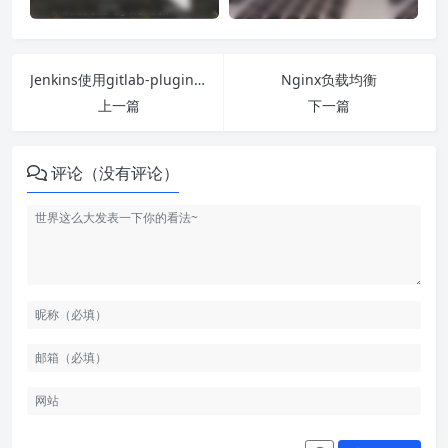
Jenkins使用gitlab-plugin来自动触发任务构建
Nginx负载均衡
上一篇
下一篇
评论（没有评论）