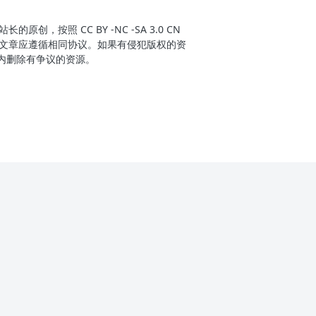
创，按照 CC BY -NC -SA 3.0 CN
文章应遵循相同协议。如果有侵犯版权的资
h内删除有争议的资源。