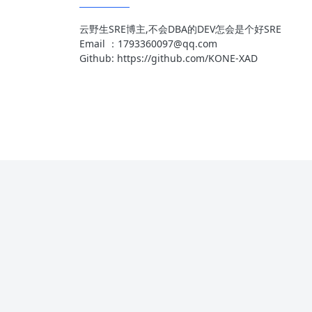
云野生SRE博主,不会DBA的DEV怎会是个好SRE
Email ：
1793360097@qq.com
Github:
https://github.com/KONE-XAD