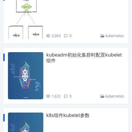
3,063
0
kubernetes
kubeadm初始化集群时配置kubelet
组件
1,622
0
kubernetes
k8s组件kubelet参数